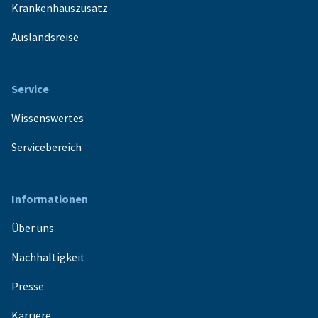
Krankenhauszusatz
Auslandsreise
Service
Wissenswertes
Servicebereich
Informationen
Über uns
Nachhaltigkeit
Presse
Karriere