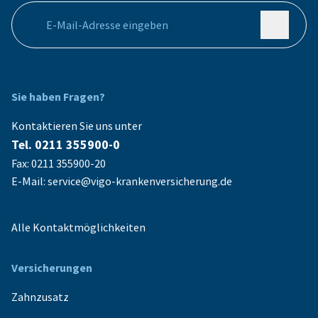
Ihre E-Mail Adresse
Sie haben Fragen?
Kontaktieren Sie uns unter
Tel. 0211 355900-0
Fax: 0211 355900-20
E-Mail: service@vigo-krankenversicherung.de
Alle Kontaktmöglichkeiten
Versicherungen
Zahnzusatz