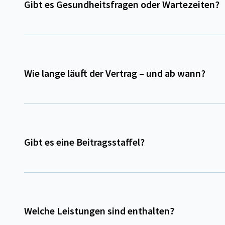
Gibt es Gesundheitsfragen oder Wartezeiten?
Wie lange läuft der Vertrag – und ab wann?
Gibt es eine Beitragsstaffel?
Welche Leistungen sind enthalten?