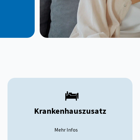
Krankenhauszusatz
Mehr Infos