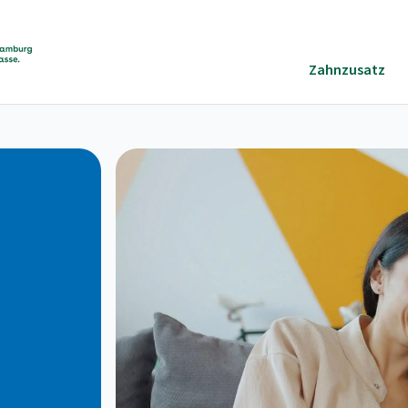
Zahnzusatz