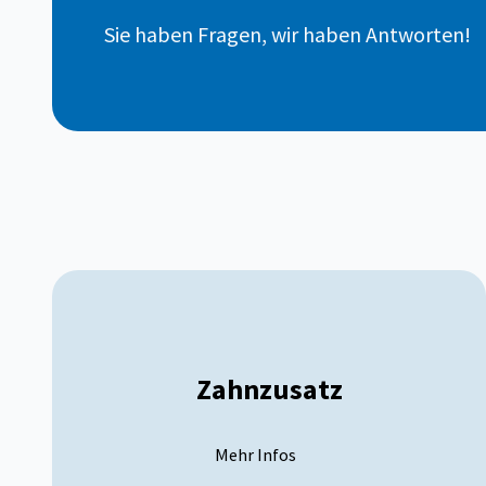
Sie haben Fragen, wir haben Antworten!
Zahnzusatz
Mehr Infos