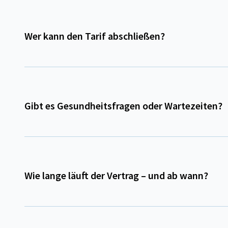
Wer kann den Tarif abschließen?
Gibt es Gesundheitsfragen oder Wartezeiten?
Wie lange läuft der Vertrag – und ab wann?