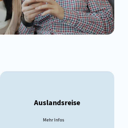
Auslandsreise
Mehr Infos