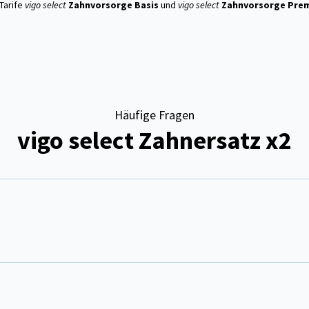
Tarife
vigo
select
Zahnvorsorge Basis
und
vigo select
Zahnvorsorge Pre
Häufige Fragen
vigo select Zahnersatz x2