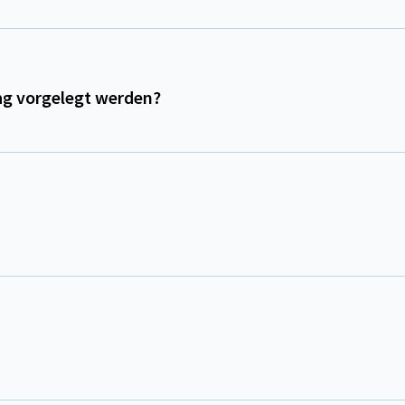
ag vorgelegt werden?