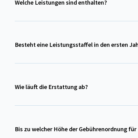
Welche Leistungen sind enthalten?
Besteht eine Leistungsstaffel in den ersten Ja
Wie läuft die Erstattung ab?
Bis zu welcher Höhe der Gebührenordnung für