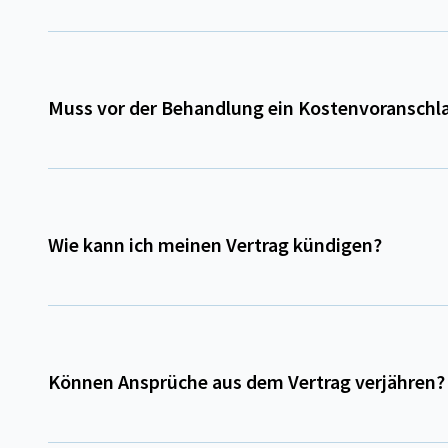
Muss vor der Behandlung ein Kostenvoranschl
Wie kann ich meinen Vertrag kündigen?
Können Ansprüche aus dem Vertrag verjähren?