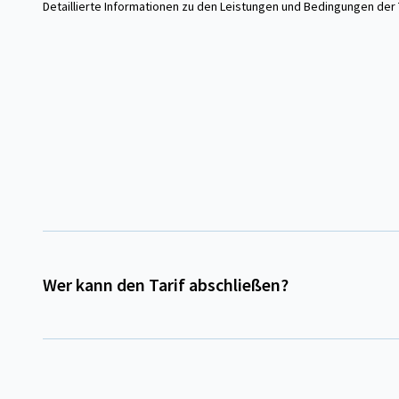
Detaillierte Informationen zu den Leistungen und Bedingungen der 
Wer kann den Tarif abschließen?