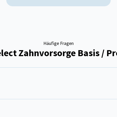
Häufige Fragen
elect Zahnvorsorge Basis / 