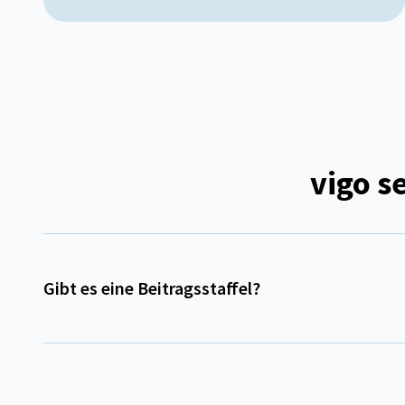
vigo s
Gibt es eine Beitragsstaffel?