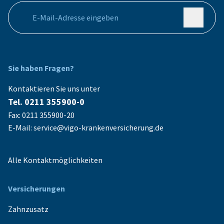
Ihre E-Mail Adresse
Sie haben Fragen?
Kontaktieren Sie uns unter
Tel. 0211 355900-0
Fax: 0211 355900-20
E-Mail: service@vigo-krankenversicherung.de
Alle Kontaktmöglichkeiten
Versicherungen
Zahnzusatz