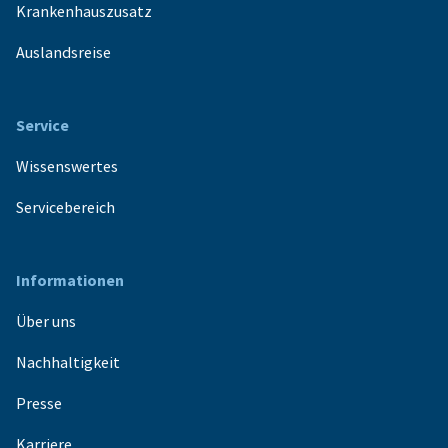
Krankenhauszusatz
Auslandsreise
Service
Wissenswertes
Servicebereich
Informationen
Über uns
Nachhaltigkeit
Presse
Karriere