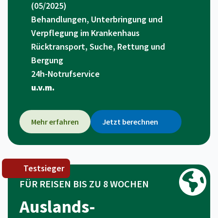
(05/2025)
Behandlungen, Unterbringung und
Verpflegung im Krankenhaus
Rücktransport, Suche, Rettung und
Bergung
24h-Notrufservice
u.v.m.
Mehr erfahren
Jetzt berechnen
Testsieger
FÜR REISEN BIS ZU 8 WOCHEN
Auslands­