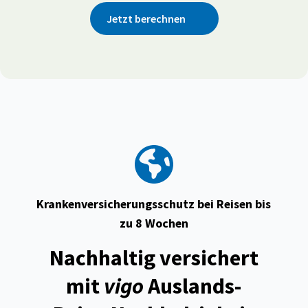
Jetzt berechnen
Krankenversicherungsschutz bei Reisen bis
zu 8 Wochen
Nachhaltig versichert
mit
vigo
Auslands­