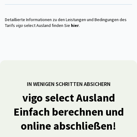
Detaillierte Informationen zu den Leistungen und Bedingungen des
Tarifs
vigo
select Ausland finden Sie
hier
.
IN WENIGEN SCHRITTEN ABSICHERN
vigo select Ausland
Einfach berechnen und
online abschließen!