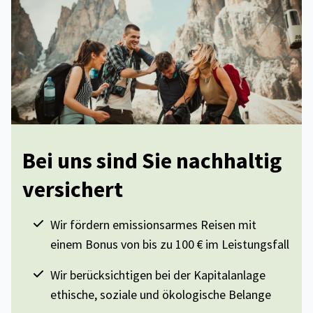
Bei uns sind Sie nachhaltig
versichert
Wir fördern emissionsarmes Reisen mit
einem Bonus von bis zu 100 € im Leistungsfall
Wir berücksichtigen bei der Kapitalanlage
ethische, soziale und ökologische Belange