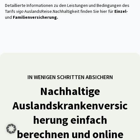
Detaillierte Informationen zu den Leistungen und Bedingungen des
Tarifs
vigo
Auslands­Reise.Nachhaltigkeit finden Sie hier für
Einzel-
und
Familienversicherung
.
IN WENIGEN SCHRITTEN ABSICHERN
Nachhaltige
Auslandskrankenversic
herung einfach
berechnen und online