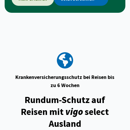
Krankenversicherungsschutz bei Reisen bis
zu 6 Wochen
Rundum-Schutz auf
Reisen mit
vigo
select
Ausland