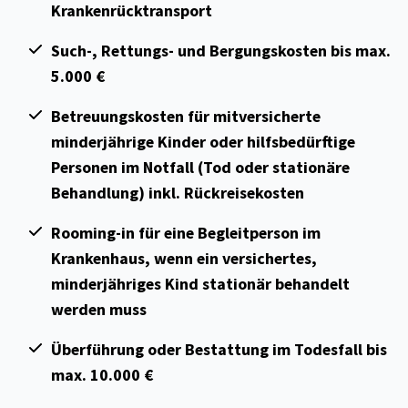
Krankenrücktransport
Such-, Rettungs- und Bergungskosten bis max.
5.000 €
Betreuungskosten für mitversicherte
minderjährige Kinder oder hilfsbedürftige
Personen im Notfall (Tod oder stationäre
Behandlung) inkl. Rückreisekosten
Rooming-in für eine Begleitperson im
Krankenhaus, wenn ein versichertes,
minderjähriges Kind stationär behandelt
werden muss
Überführung oder Bestattung im Todesfall bis
max. 10.000 €