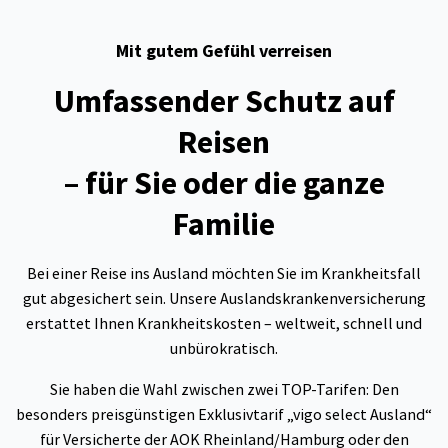
Mit gutem Gefühl verreisen
Umfassender Schutz auf
Reisen
– für Sie oder die ganze
Familie
Bei einer Reise ins Ausland möchten Sie im Krankheitsfall
gut abgesichert sein. Unsere Auslandskranken­ver­sicherung
erstattet Ihnen Krankheitskosten – weltweit, schnell und
unbürokratisch.
Sie haben die Wahl zwischen zwei TOP-Tarifen: Den
besonders preisgünstigen Exklusivtarif „vigo select Ausland“
für Versicherte der AOK Rheinland/Hamburg oder den