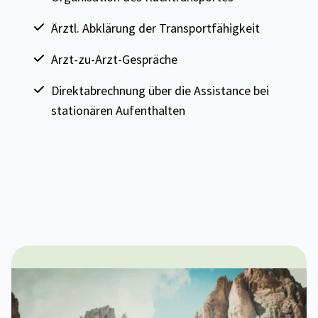
Ärztl. Abklärung der Transportfähigkeit
Arzt-zu-Arzt-Gespräche
Direktabrechnung über die Assistance bei
stationären Aufenthalten