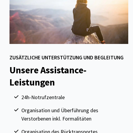
ZUSÄTZLICHE UNTERSTÜTZUNG UND BEGLEITUNG
Unsere Assistance-
Leistungen
24h-Notrufzentrale
Organisation und Überführung des
Verstorbenen inkl. Formalitäten
Organisation des Rücktransportes