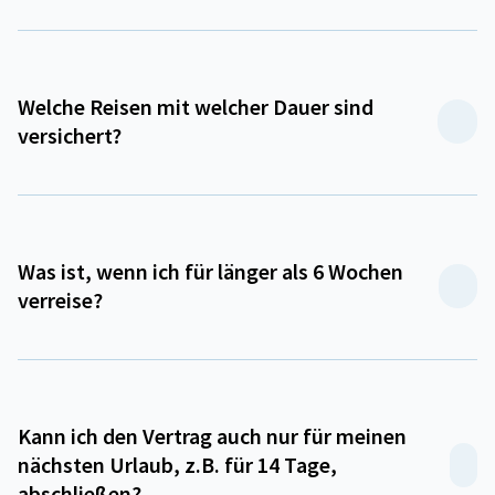
Welche Reisen mit welcher Dauer sind
versichert?
Was ist, wenn ich für länger als 6 Wochen
verreise?
Kann ich den Vertrag auch nur für meinen
nächsten Urlaub, z.B. für 14 Tage,
abschließen?