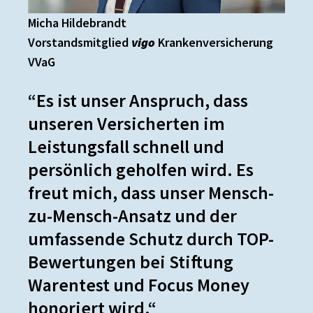
Micha Hildebrandt
Vorstandsmitglied
vigo
Krankenversicherung
VVaG
“Es ist unser Anspruch, dass
unseren Versicherten im
Leistungsfall schnell und
persönlich geholfen wird. Es
freut mich, dass unser Mensch-
zu-Mensch-Ansatz und der
umfassende Schutz durch TOP-
Bewertungen bei Stiftung
Warentest und Focus Money
honoriert wird.“