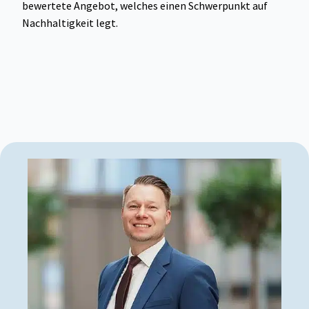
bewertete Angebot, welches einen Schwerpunkt auf
Nachhaltigkeit legt.