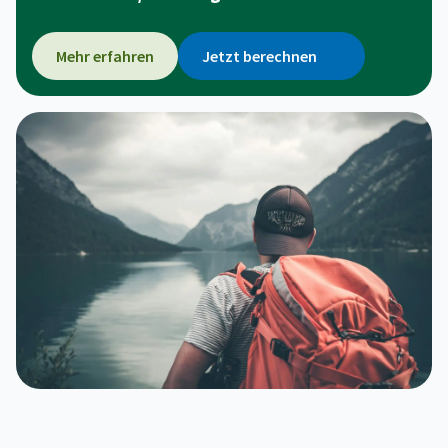
Mehr erfahren
Jetzt berechnen