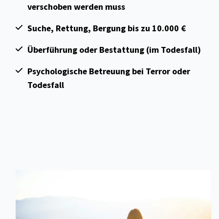
verschoben werden muss
Suche, Rettung, Bergung bis zu 10.000 €
Überführung oder Bestattung (im Todesfall)
Psychologische Betreuung bei Terror oder
Todesfall