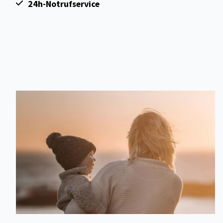
24h-Notrufservice