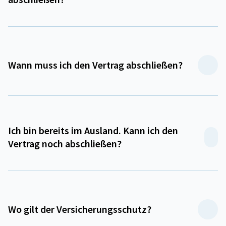
Wann muss ich den Vertrag abschließen?
Ich bin bereits im Ausland. Kann ich den
Vertrag noch abschließen?
Wo gilt der Versicherungsschutz?