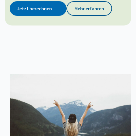
Jetzt berechnen
Mehr erfahren