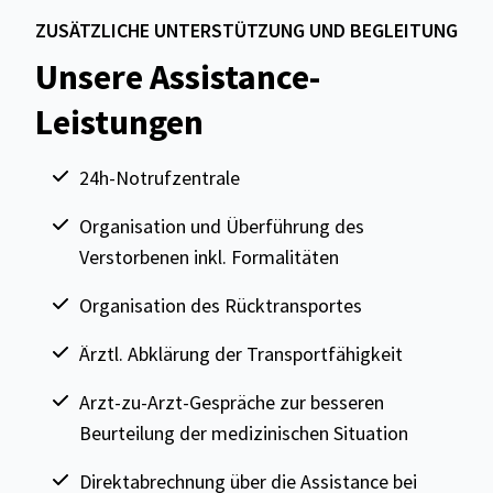
ZUSÄTZLICHE UNTERSTÜTZUNG UND BEGLEITUNG
Unsere Assistance-
Leistungen
24h-Notrufzentrale
Organisation und Überführung des
Verstorbenen inkl. Formalitäten
Organisation des Rücktransportes
Ärztl. Abklärung der Transportfähigkeit
Arzt-zu-Arzt-Gespräche zur besseren
Beurteilung der medizinischen Situation
Direktabrechnung über die Assistance bei