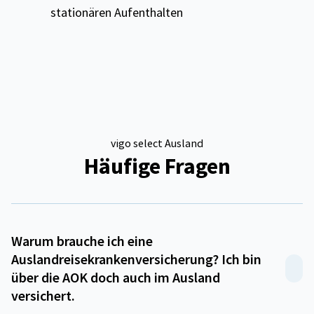
stationären Aufenthalten
vigo select Ausland
Häufige Fragen
Warum brauche ich eine
Auslandreisekrankenversicherung? Ich bin
über die AOK doch auch im Ausland
versichert.