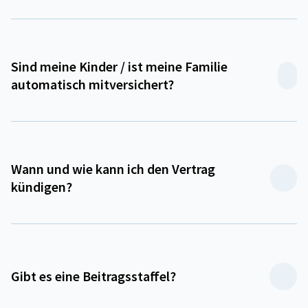
Sind meine Kinder / ist meine Familie
automatisch mitversichert?
Wann und wie kann ich den Vertrag
kündigen?
Gibt es eine Beitragsstaffel?