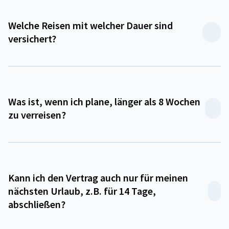
Welche Reisen mit welcher Dauer sind
versichert?
Was ist, wenn ich plane, länger als 8 Wochen
zu verreisen?
Kann ich den Vertrag auch nur für meinen
nächsten Urlaub, z.B. für 14 Tage,
abschließen?