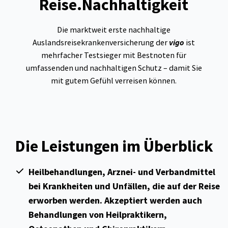
Reise.Nachhaltigkeit
Die marktweit erste nachhaltige
Auslandsreisekrankenversicherung der
vigo
ist
mehrfacher Testsieger mit Bestnoten für
umfassenden und nachhaltigen Schutz – damit Sie
mit gutem Gefühl verreisen können.
Die Leistungen im Überblick
Heilbehandlungen, Arznei- und Verbandmittel
bei Krankheiten und Unfällen, die auf der Reise
erworben werden. Akzeptiert werden auch
Behandlungen von Heilpraktikern,