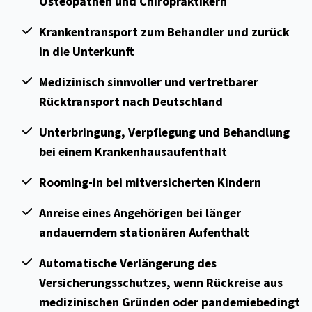
Osteopathen und Chiropraktikern
Krankentransport zum Behandler und zurück
in die Unterkunft
Medizinisch sinnvoller und vertretbarer
Rücktransport nach Deutschland
Unterbringung, Verpflegung und Behandlung
bei einem Krankenhausaufenthalt
Rooming-in bei mitversicherten Kindern
Anreise eines Angehörigen bei länger
andauerndem stationären Aufenthalt
Automatische Verlängerung des
Versicherungsschutzes, wenn Rückreise aus
medizinischen Gründen oder pandemiebedingt