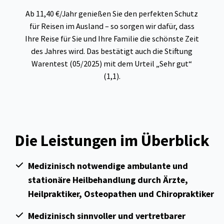
Ab 11,40 €/Jahr genießen Sie den perfekten Schutz
für Reisen im Ausland – so sorgen wir dafür, dass
Ihre Reise für Sie und Ihre Familie die schönste Zeit
des Jahres wird. Das bestätigt auch die Stiftung
Warentest (05/2025) mit dem Urteil „Sehr gut“
(1,1).
Die Leistungen im Überblick
Medizinisch notwendige ambulante und
stationäre Heilbehandlung durch Ärzte,
Heilpraktiker, Osteopathen und Chiropraktiker
Medizinisch sinnvoller und vertretbarer