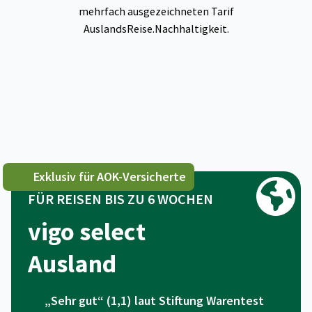
mehrfach ausgezeichneten Tarif
AuslandsReise.Nachhaltigkeit.
Exklusiv für AOK-Versicherte
FÜR REISEN BIS ZU 6 WOCHEN
vigo select
Ausland
„Sehr gut“ (1,1) laut Stiftung Warentest