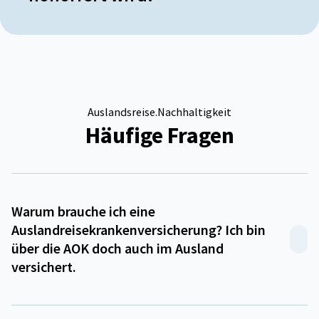
Auslandsreise.Nachhaltigkeit
Häufige Fragen
Warum brauche ich eine
Auslandreisekrankenversicherung? Ich bin
über die AOK doch auch im Ausland
versichert.