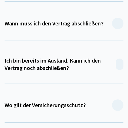
Wann muss ich den Vertrag abschließen?
Ich bin bereits im Ausland. Kann ich den
Vertrag noch abschließen?
Wo gilt der Versicherungsschutz?