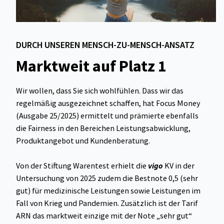
DURCH UNSEREN MENSCH-ZU-MENSCH-ANSATZ
Marktweit auf Platz 1
Wir wollen, dass Sie sich wohlfühlen. Dass wir das
regelmäßig ausgezeichnet schaffen, hat Focus Money
(Ausgabe 25/2025) ermittelt und prämierte ebenfalls
die Fairness in den Bereichen Leistungsabwicklung,
Produktangebot und Kundenberatung.
Von der Stiftung Warentest erhielt die
vigo
KV in der
Untersuchung von 2025 zudem die Bestnote 0,5 (sehr
gut) für medizinische Leistungen sowie Leistungen im
Fall von Krieg und Pandemien. Zusätzlich ist der Tarif
ARN das marktweit einzige mit der Note „sehr gut“