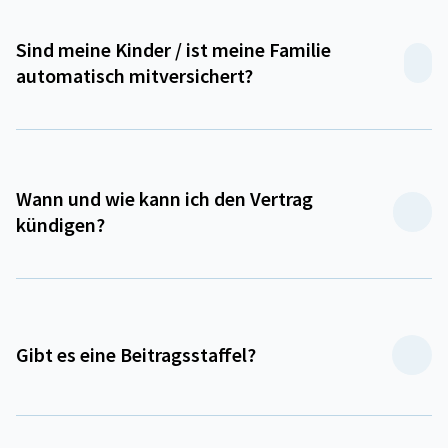
Sind meine Kinder / ist meine Familie
automatisch mitversichert?
Wann und wie kann ich den Vertrag
kündigen?
Gibt es eine Beitragsstaffel?